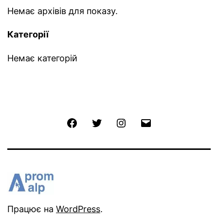
Немає архівів для показу.
Категорії
Немає категорій
Працює на
WordPress
.