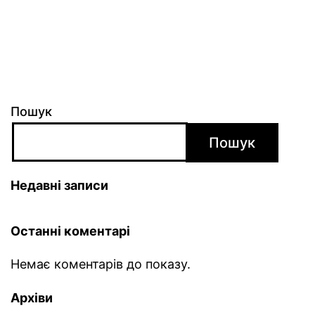
Пошук
Пошук
Недавні записи
Останні коментарі
Немає коментарів до показу.
Архіви