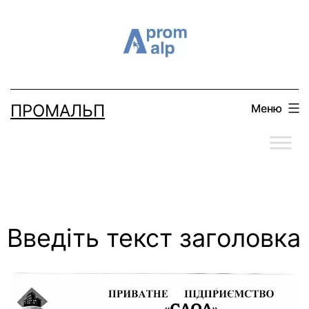
ПРОМАЛЬП
Меню
Введіть текст заголовка